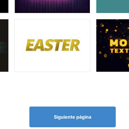
Siguiente página