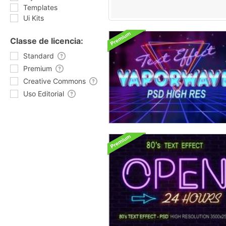
Templates
Ui Kits
Classe de licencia:
Standard
Premium
Creative Commons
Uso Editorial