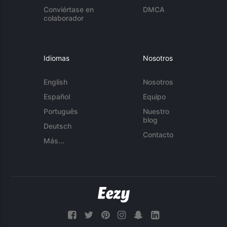
Conviértase en
DMCA
colaborador
Idiomas
Nosotros
English
Nosotros
Español
Equipo
Português
Nuestro
blog
Deutsch
Contacto
Más...