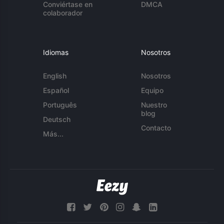
Conviértase en
DMCA
colaborador
Idiomas
Nosotros
English
Nosotros
Español
Equipo
Português
Nuestro
blog
Deutsch
Contacto
Más...