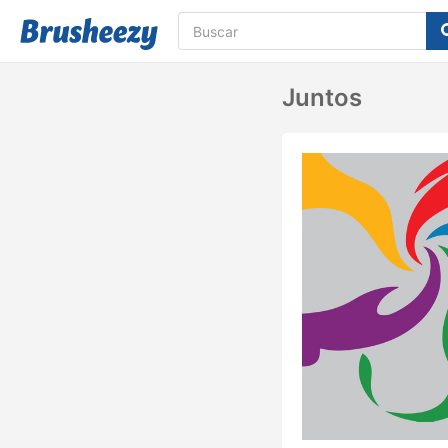
Juntos