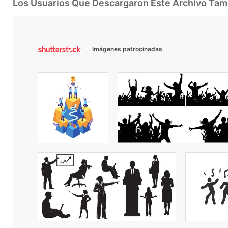
Los Usuarios Que Descargaron Este Archivo Ta
Imágenes patrocinadas