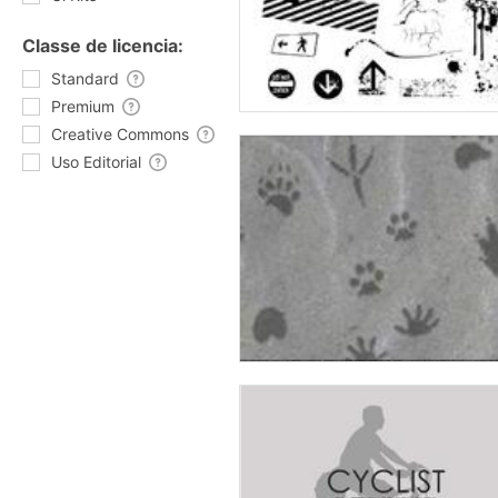
Classe de licencia:
Standard
Premium
Creative Commons
Uso Editorial