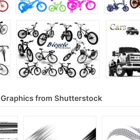
 Graphics from Shutterstock