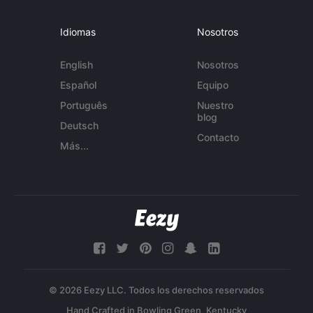
Idiomas
Nosotros
English
Nosotros
Español
Equipo
Português
Nuestro
blog
Deutsch
Contacto
Más...
© 2026 Eezy LLC. Todos los derechos reservados