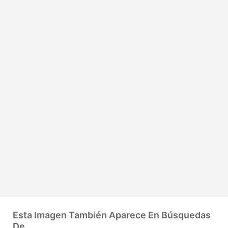
Esta Imagen También Aparece En Búsquedas
De