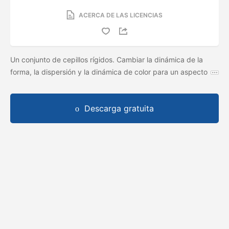
ACERCA DE LAS LICENCIAS
Un conjunto de cepillos rígidos. Cambiar la dinámica de la
forma, la dispersión y la dinámica de color para un aspecto
Descarga gratuita