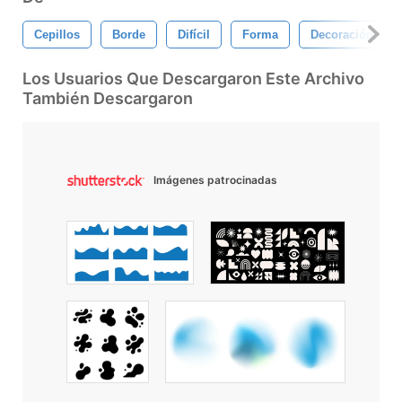
Cepillos
Borde
Difícil
Forma
Decoración
Los Usuarios Que Descargaron Este Archivo
También Descargaron
Imágenes patrocinadas