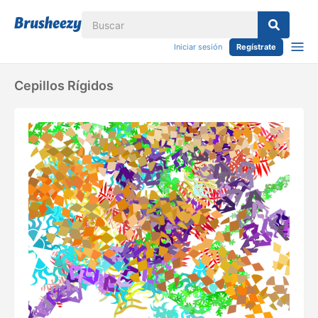
Iniciar sesión
Regístrate
Cepillos Rígidos