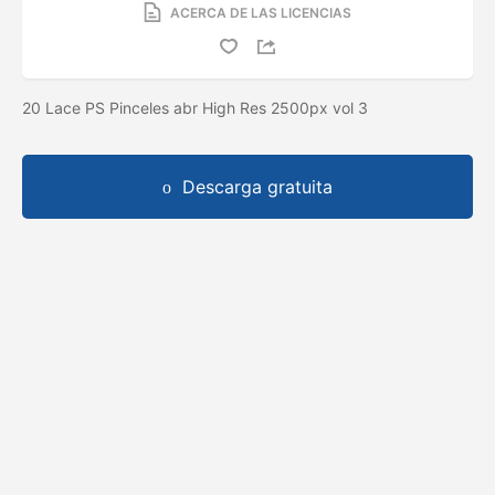
ACERCA DE LAS LICENCIAS
20 Lace PS Pinceles abr High Res 2500px vol 3
Descarga gratuita