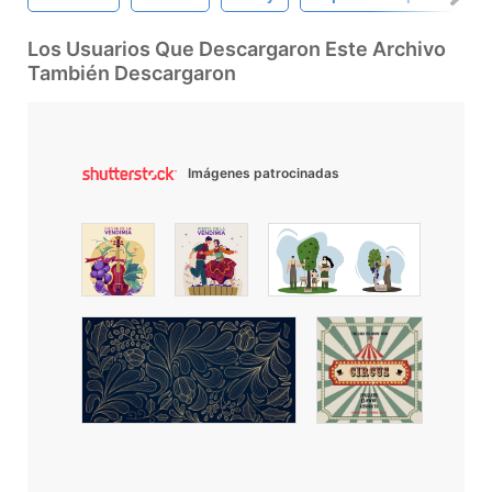
Los Usuarios Que Descargaron Este Archivo
También Descargaron
Imágenes patrocinadas