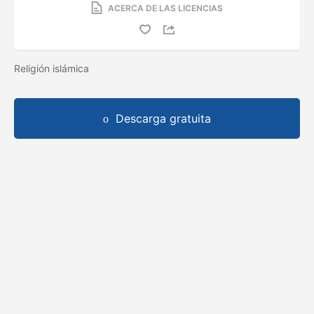
ACERCA DE LAS LICENCIAS
Religión islámica
Descarga gratuita