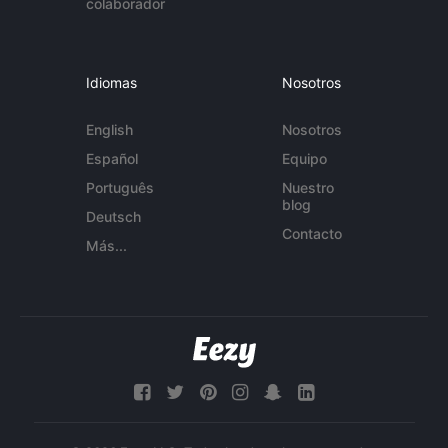
colaborador
Idiomas
Nosotros
English
Nosotros
Español
Equipo
Português
Nuestro
blog
Deutsch
Contacto
Más...