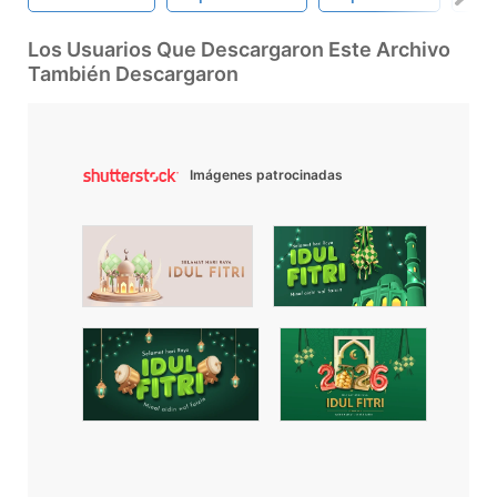
Los Usuarios Que Descargaron Este Archivo
También Descargaron
Imágenes patrocinadas