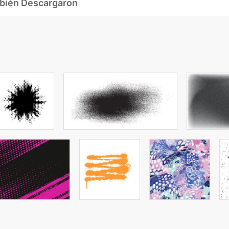
mbién Descargaron