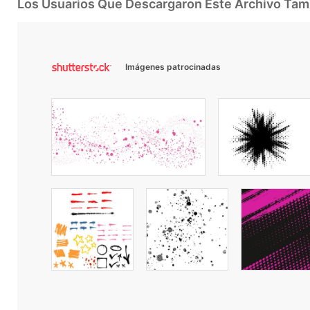
Los Usuarios Que Descargaron Este Archivo Ta
Imágenes patrocinadas