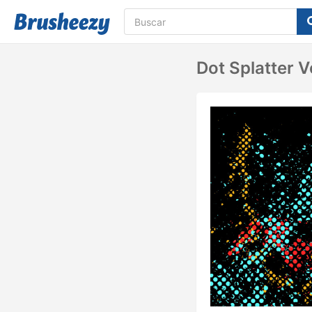
Dot Splatter V