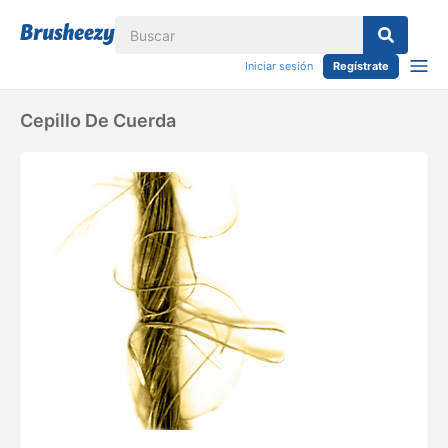
Iniciar sesión
Regístrate
Cepillo De Cuerda