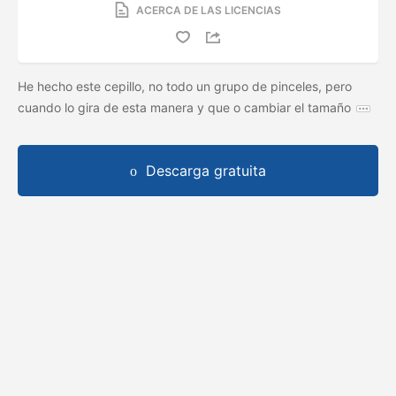
ACERCA DE LAS LICENCIAS
He hecho este cepillo, no todo un grupo de pinceles, pero
cuando lo gira de esta manera y que o cambiar el tamaño
Descarga gratuita