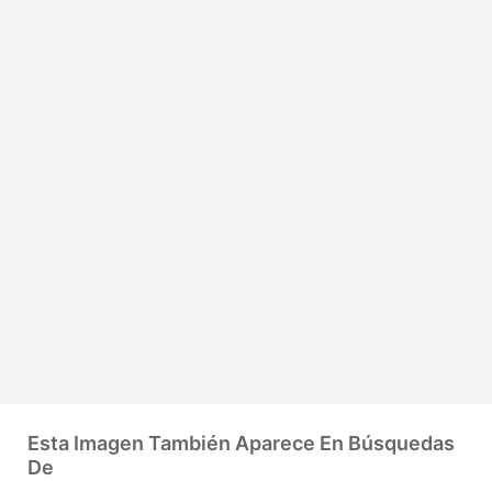
Esta Imagen También Aparece En Búsquedas
De