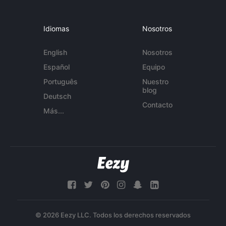
Idiomas
Nosotros
English
Nosotros
Español
Equipo
Português
Nuestro
blog
Deutsch
Contacto
Más...
© 2026 Eezy LLC. Todos los derechos reservados