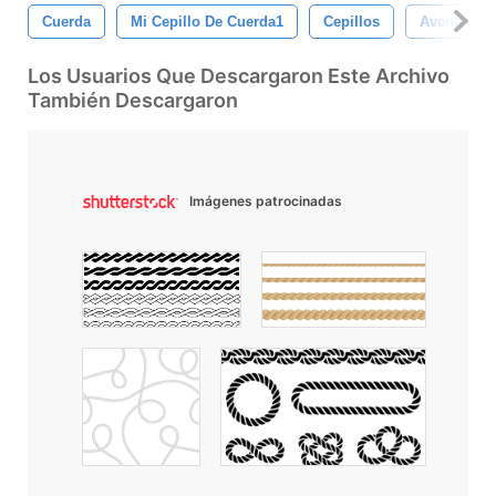
Cuerda
Mi Cepillo De Cuerda1
Cepillos
Aventuras
Los Usuarios Que Descargaron Este Archivo
También Descargaron
Imágenes patrocinadas