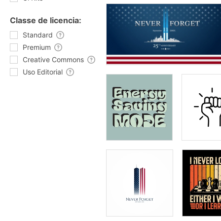
Classe de licencia:
Standard
Premium
Creative Commons
Uso Editorial