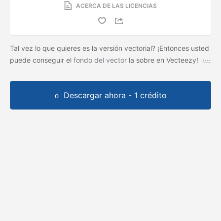
ACERCA DE LAS LICENCIAS
Tal vez lo que quieres es la versión vectorial? ¡Entonces usted
puede conseguir el
fondo del vector
la
sobre en Vecteezy!
Descargar ahora - 1 crédito