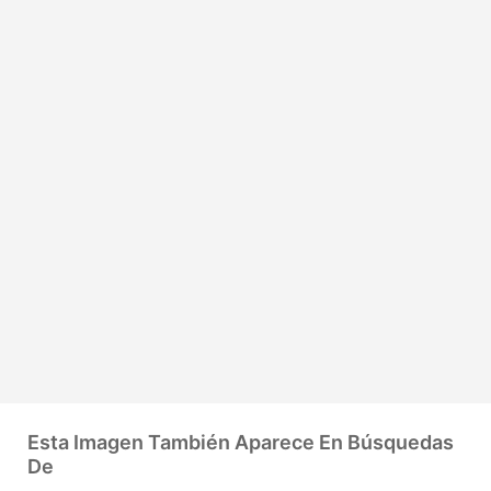
Esta Imagen También Aparece En Búsquedas
De