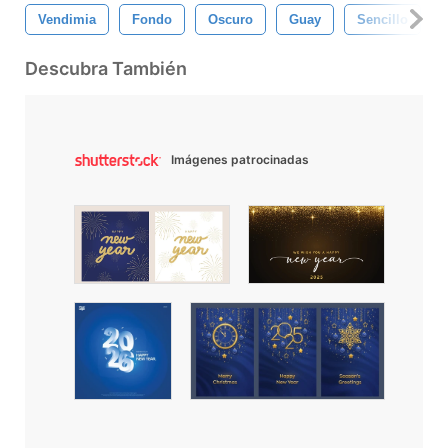
Vendimia
Fondo
Oscuro
Guay
Sencillo
Descubra También
Imágenes patrocinadas