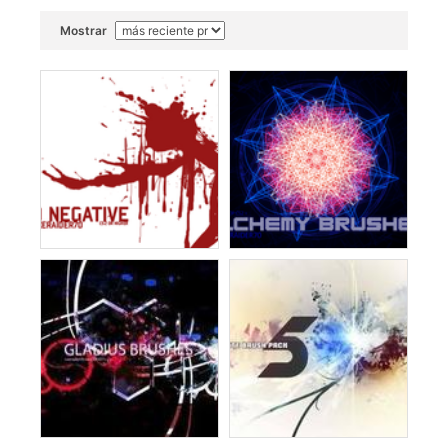
Mostrar