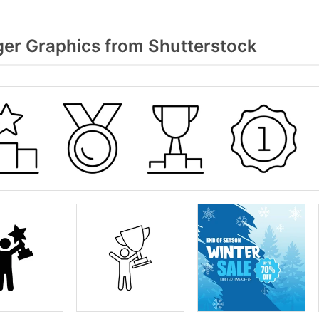
r Graphics from Shutterstock