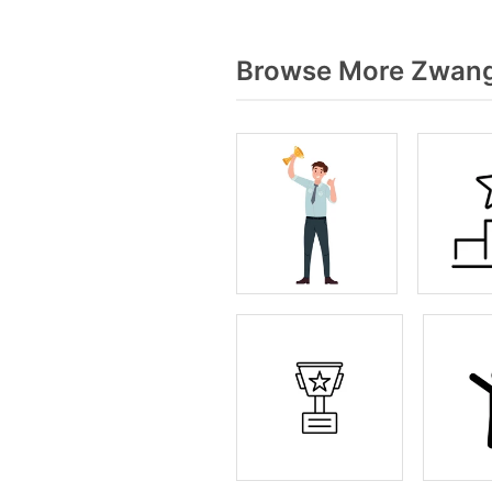
Browse More Zwange