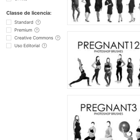
Classe de licencia:
Standard
Premium
Creative Commons
Uso Editorial