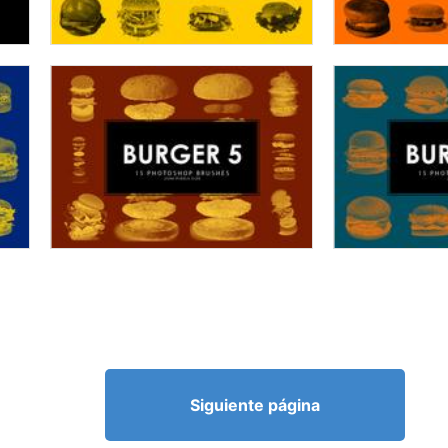
Siguiente página