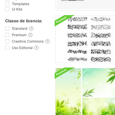
Templates
Ui Kits
Classe de licencia:
Standard
Premium
Creative Commons
Uso Editorial