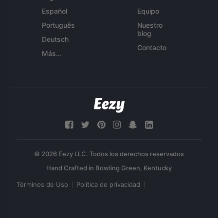
Español
Equipo
Português
Nuestro
blog
Deutsch
Contacto
Más...
© 2026 Eezy LLC. Todos los derechos reservados
Términos de Uso
Política de privacidad