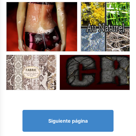
Siguiente página