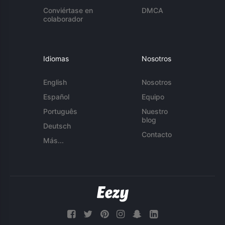
Conviértase en
DMCA
colaborador
Idiomas
Nosotros
English
Nosotros
Español
Equipo
Português
Nuestro
blog
Deutsch
Contacto
Más...