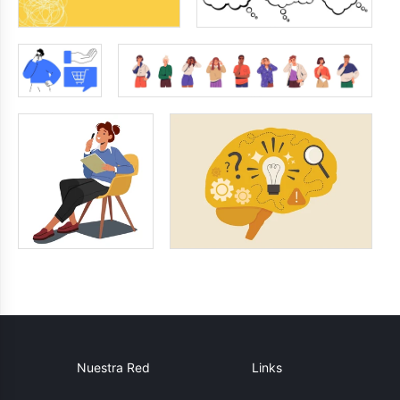
Nuestra Red
Links