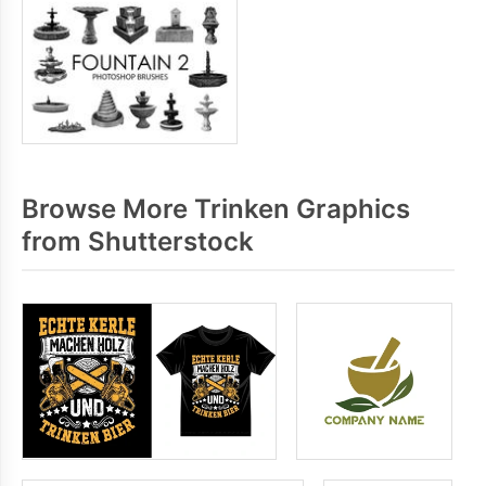
Browse More Trinken Graphics
from Shutterstock