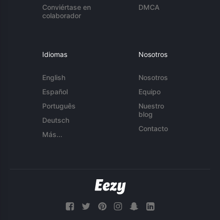
Conviértase en
DMCA
colaborador
Idiomas
Nosotros
English
Nosotros
Español
Equipo
Português
Nuestro
blog
Deutsch
Contacto
Más...