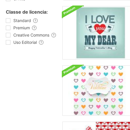
Classe de licencia:
Standard
Premium
Creative Commons
Uso Editorial