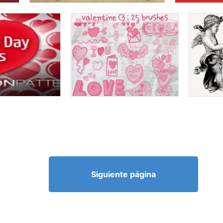
Siguiente página