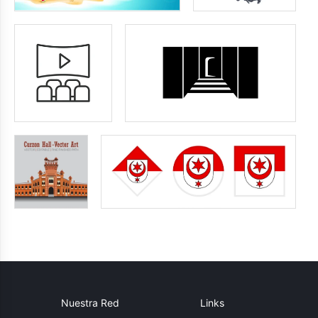
Nuestra Red
Links