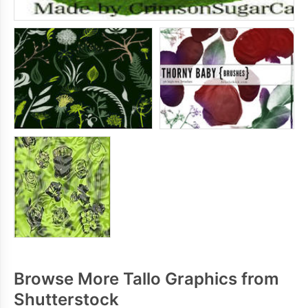
Browse More Tallo Graphics from
Shutterstock