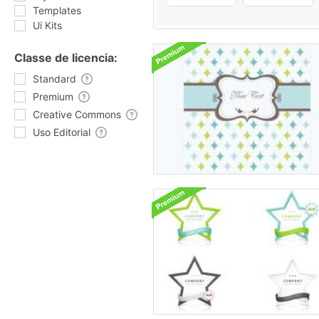
Templates
Ui Kits
Classe de licencia:
Standard
Premium
Creative Commons
Uso Editorial