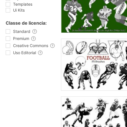
Templates
Ui Kits
Classe de licencia:
Standard
Premium
Creative Commons
Uso Editorial