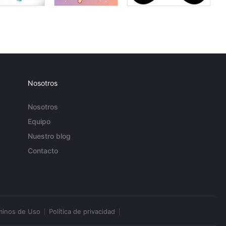
Nosotros
Nosotros
Equipo
Nuestro blog
Contacto
minos de Uso
Política de privacidad