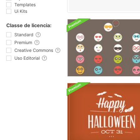
Templates
Ui Kits
Classe de licencia:
Standard
Premium
Creative Commons
Uso Editorial