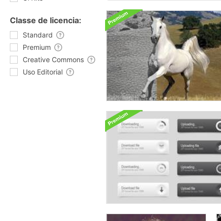
Classe de licencia:
Standard
Premium
Creative Commons
Uso Editorial