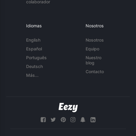
colaborador
Idiomas
Nosotros
English
Nosotros
Español
Equipo
Português
Nuestro
blog
Deutsch
Contacto
Más...