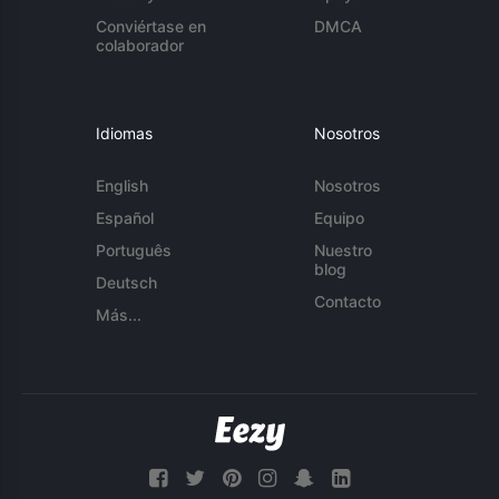
Conviértase en
DMCA
colaborador
Idiomas
Nosotros
English
Nosotros
Español
Equipo
Português
Nuestro
blog
Deutsch
Contacto
Más...