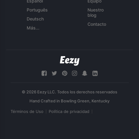
Español
Equipo
Português
Nuestro
blog
Deutsch
Contacto
Más...
© 2026 Eezy LLC. Todos los derechos reservados
Términos de Uso
Política de privacidad