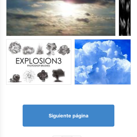
Siguiente página