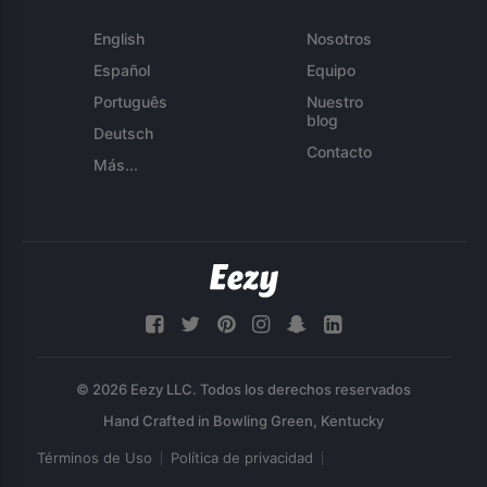
English
Nosotros
Español
Equipo
Português
Nuestro
blog
Deutsch
Contacto
Más...
© 2026 Eezy LLC. Todos los derechos reservados
Términos de Uso
Política de privacidad