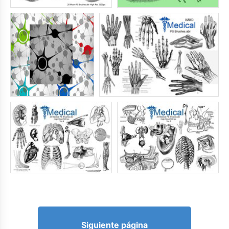
Siguiente página