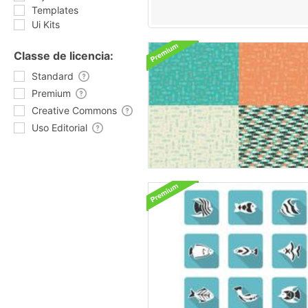
Templates
Ui Kits
Classe de licencia:
Standard
Premium
Creative Commons
Uso Editorial