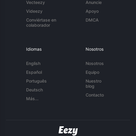
Vecteezy
Anuncie
Videezy
Apoyo
Conviértase en
DMCA
colaborador
Idiomas
Nosotros
English
Nosotros
Español
Equipo
Português
Nuestro
blog
Deutsch
Contacto
Más...