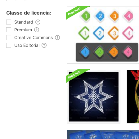
Classe de licencia:
Standard
Premium
Creative Commons
Uso Editorial