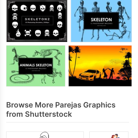
Browse More Parejas Graphics
from Shutterstock