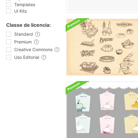
Templates
Ui Kits
Classe de licencia:
Standard
Premium
Creative Commons
Uso Editorial