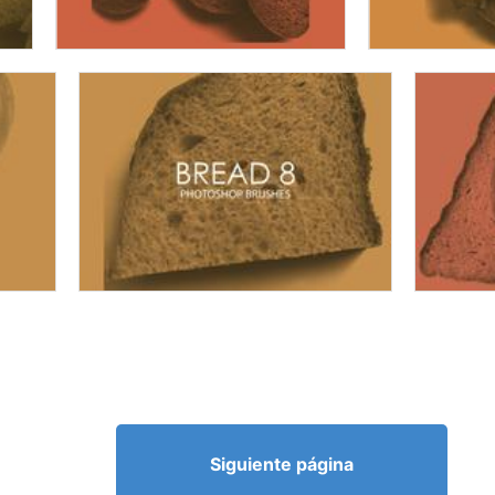
Siguiente página