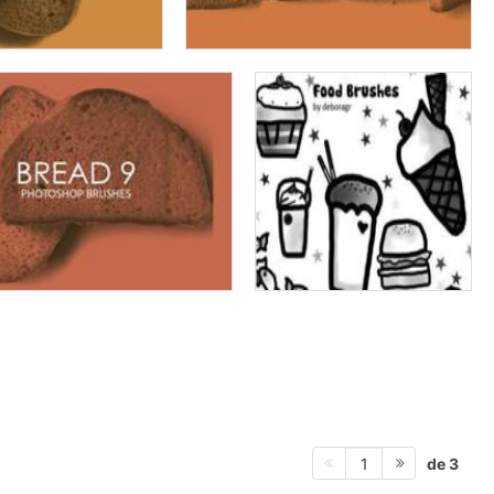
de 3
1