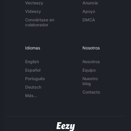
Vecteezy
Anuncie
Videezy
Apoyo
Conviértase en
DMCA
colaborador
Idiomas
Nosotros
English
Nosotros
Español
Equipo
Português
Nuestro
blog
Deutsch
Contacto
Más...