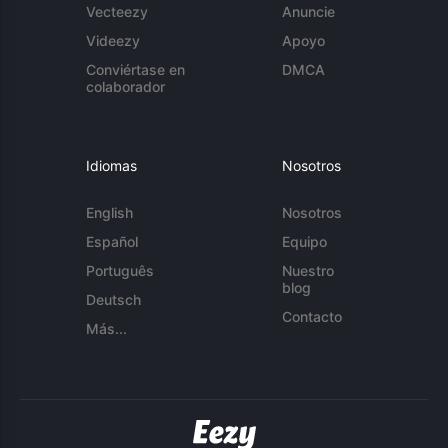
Vecteezy
Anuncie
Videezy
Apoyo
Conviértase en
DMCA
colaborador
Idiomas
Nosotros
English
Nosotros
Español
Equipo
Português
Nuestro
blog
Deutsch
Contacto
Más...