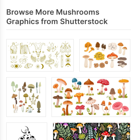
Browse More Mushrooms
Graphics from Shutterstock