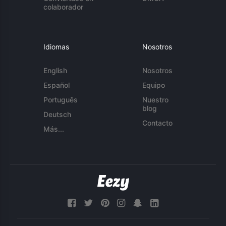
colaborador
Idiomas
Nosotros
English
Nosotros
Español
Equipo
Português
Nuestro
blog
Deutsch
Contacto
Más...