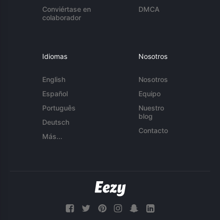
Conviértase en
DMCA
colaborador
Idiomas
Nosotros
English
Nosotros
Español
Equipo
Português
Nuestro
blog
Deutsch
Contacto
Más...