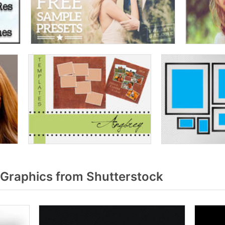
Graphics from Shutterstock