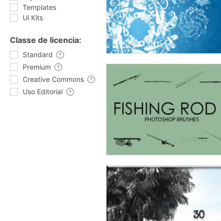
Templates
Ui Kits
Classe de licencia:
Standard
Premium
Creative Commons
Uso Editorial