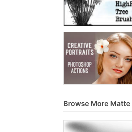
Browse More Matte 