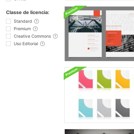
Classe de licencia:
Standard
Premium
Creative Commons
Uso Editorial