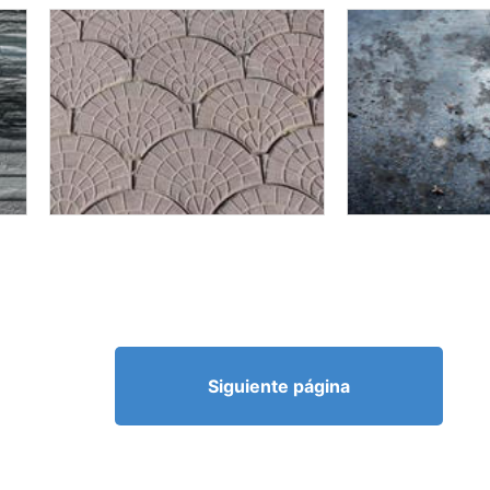
Siguiente página