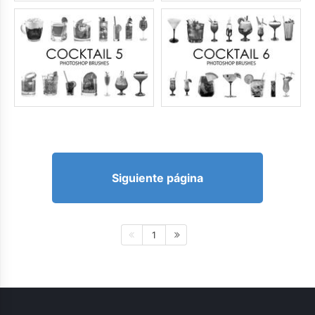
Siguiente página
1