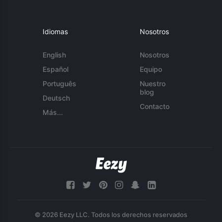
Idiomas
Nosotros
English
Nosotros
Español
Equipo
Português
Nuestro
blog
Deutsch
Contacto
Más...
© 2026 Eezy LLC. Todos los derechos reservados