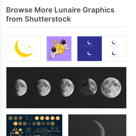
Browse More Lunaire Graphics
from Shutterstock