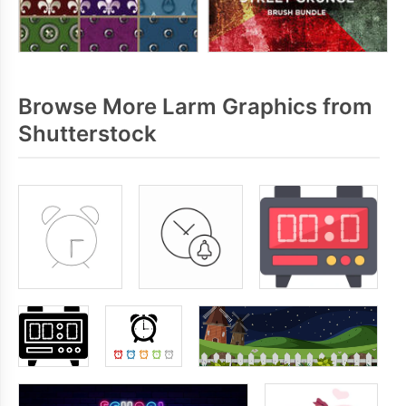
Browse More Larm Graphics from
Shutterstock