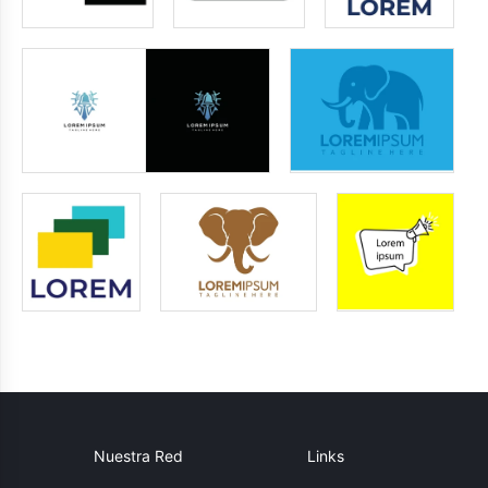
Nuestra Red
Links