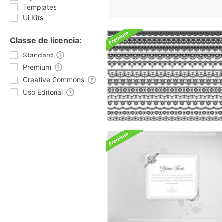
Templates
Ui Kits
Classe de licencia:
Standard
Premium
Creative Commons
Uso Editorial