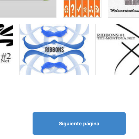
Siguiente página