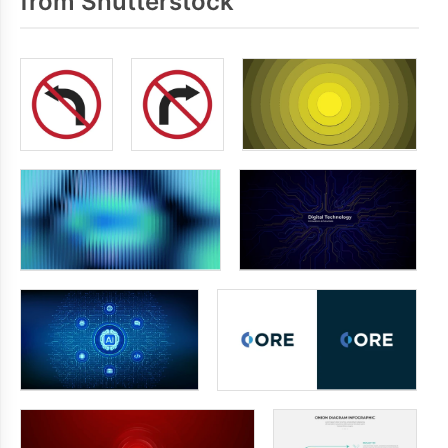
from Shutterstock