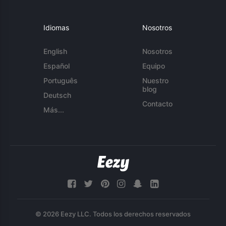
Idiomas
Nosotros
English
Nosotros
Español
Equipo
Português
Nuestro
blog
Deutsch
Contacto
Más...
© 2026 Eezy LLC. Todos los derechos reservados