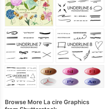
Browse More La cire Graphics