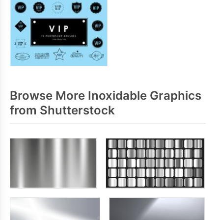
Browse More Inoxidable Graphics
from Shutterstock