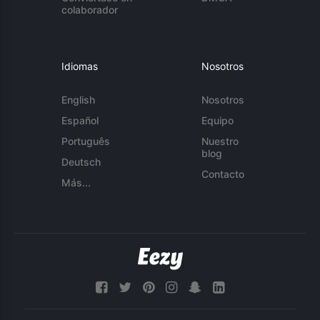
colaborador
Idiomas
Nosotros
English
Nosotros
Español
Equipo
Português
Nuestro
blog
Deutsch
Contacto
Más...