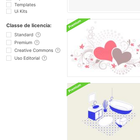
Templates
Ui Kits
Classe de licencia:
Standard
Premium
Creative Commons
Uso Editorial