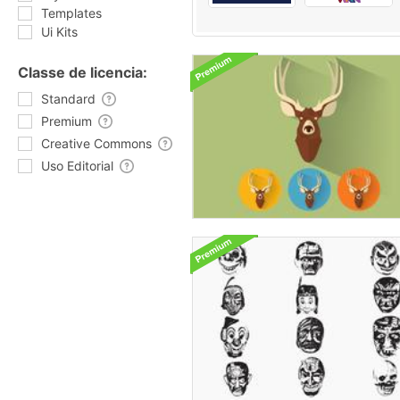
Templates
Ui Kits
Classe de licencia:
Standard
Premium
Creative Commons
Uso Editorial