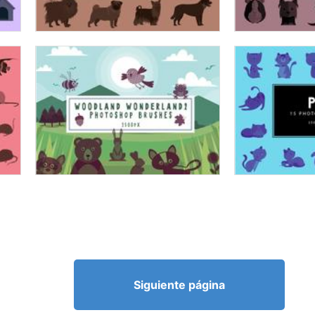
Siguiente página